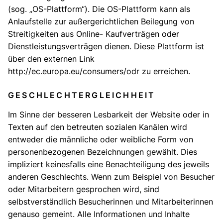
(sog. „OS-Plattform“). Die OS-Plattform kann als
Anlaufstelle zur außergerichtlichen Beilegung von
Streitigkeiten aus Online- Kaufverträgen oder
Dienstleistungsverträgen dienen. Diese Plattform ist
über den externen Link
http://ec.europa.eu/consumers/odr
zu erreichen.
GESCHLECHTERGLEICHHEIT
Im Sinne der besseren Lesbarkeit der Website oder in
Texten auf den betreuten sozialen Kanälen wird
entweder die männliche oder weibliche Form von
personenbezogenen Bezeichnungen gewählt. Dies
impliziert keinesfalls eine Benachteiligung des jeweils
anderen Geschlechts. Wenn zum Beispiel von Besucher
oder Mitarbeitern gesprochen wird, sind
selbstverständlich Besucherinnen und Mitarbeiterinnen
genauso gemeint. Alle Informationen und Inhalte