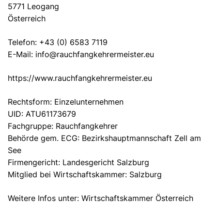
5771 Leogang
Österreich
Telefon:
+43 (0) 6583 7119
E-Mail:
info@rauchfangkehrermeister.eu
https://www.rauchfangkehrermeister.eu
Rechtsform: Einzelunternehmen
UID: ATU61173679
Fachgruppe: Rauchfangkehrer
Behörde gem. ECG: Bezirkshauptmannschaft Zell am
See
Firmengericht: Landesgericht Salzburg
Mitglied bei Wirtschaftskammer: Salzburg
Weitere Infos unter:
Wirtschaftskammer Österreich