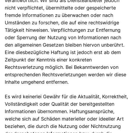
verantwortlich. Wir sind als Diensteanbieter jedoch
nicht verpflichtet, übermittelte oder gespeicherte
fremde Informationen zu überwachen oder nach
Umständen zu forschen, die auf eine rechtswidrige
Tätigkeit hinweisen. Verpflichtungen zur Entfernung
oder Sperrung der Nutzung von Informationen nach
den allgemeinen Gesetzen bleiben hiervon unberührt.
Eine diesbezügliche Haftung ist jedoch erst ab dem
Zeitpunkt der Kenntnis einer konkreten
Rechtsverletzung möglich. Bei Bekanntwerden von
entsprechenden Rechtsverletzungen werden wir diese
Inhalte umgehend entfernen.
Es wird keinerlei Gewähr für die Aktualität, Korrektheit,
Vollständigkeit oder Qualität der bereitgestellten
Informationen übernommen. Haftungsansprüche,
welche sich auf Schäden materieller oder ideeller Art
beziehen, die durch die Nutzung oder Nichtnutzung