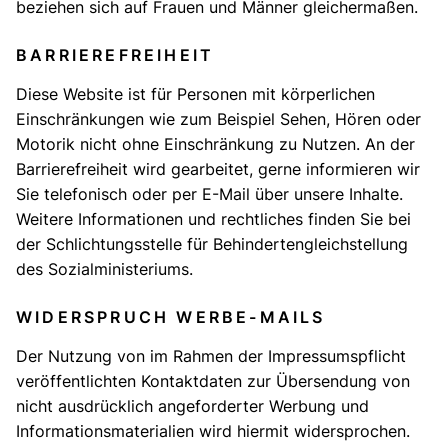
beziehen sich auf Frauen und Männer gleichermaßen.
BARRIEREFREIHEIT
Diese Website ist für Personen mit körperlichen
Einschränkungen wie zum Beispiel Sehen, Hören oder
Motorik nicht ohne Einschränkung zu Nutzen. An der
Barrierefreiheit wird gearbeitet, gerne informieren wir
Sie telefonisch oder per E-Mail über unsere Inhalte.
Weitere Informationen und rechtliches finden Sie bei
der
Schlichtungsstelle für Behindertengleichstellung
des Sozialministeriums.
WIDERSPRUCH WERBE-MAILS
Der Nutzung von im Rahmen der Impressumspflicht
veröffentlichten Kontaktdaten zur Übersendung von
nicht ausdrücklich angeforderter Werbung und
Informationsmaterialien wird hiermit widersprochen.