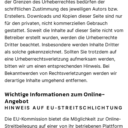
der Grenzen des Urheberrechtes bedürfen der
schriftlichen Zustimmung des jeweiligen Autors bzw.
Erstellers. Downloads und Kopien dieser Seite sind nur
für den privaten, nicht kommerziellen Gebrauch
gestattet. Soweit die Inhalte auf dieser Seite nicht vom
Betreiber erstellt wurden, werden die Urheberrechte
Dritter beachtet. Insbesondere werden Inhalte Dritter
als solche gekennzeichnet. Sollten Sie trotzdem auf
eine Urheberrechtsverletzung aufmerksam werden,
bitten wir um einen entsprechenden Hinweis. Bei
Bekanntwerden von Rechtsverletzungen werden wir
derartige Inhalte umgehend entfernen.
Wichtige Informationen zum Online-
Angebot
HINWEIS AUF EU-STREITSCHLICHTUNG
Die EU-Kommission bietet die Möglichkeit zur Online-
Streitbeilegung auf einer von ihr betriebenen Plattform