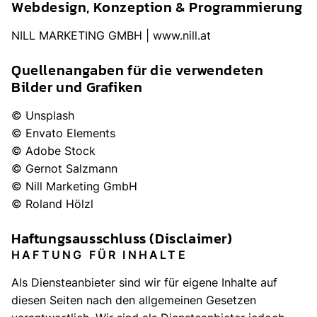
Webdesign, Konzeption & Programmierung
NILL MARKETING GMBH |
www.nill.at
Quellenangaben für die verwendeten
Bilder und Grafiken
© Unsplash
© Envato Elements
© Adobe Stock
© Gernot Salzmann
© Nill Marketing GmbH
© Roland Hölzl
Haftungsausschluss (Disclaimer)
HAFTUNG FÜR INHALTE
Als Diensteanbieter sind wir für eigene Inhalte auf
diesen Seiten nach den allgemeinen Gesetzen