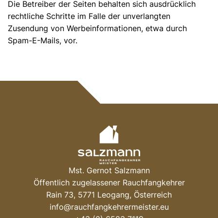
Die Betreiber der Seiten behalten sich ausdrücklich
rechtliche Schritte im Falle der unverlangten
Zusendung von Werbeinformationen, etwa durch
Spam-E-Mails, vor.
Mst. Gernot Salzmann
Öffentlich zugelassener Rauchfangkehrer
Rain 73, 5771 Leogang, Österreich
info@rauchfangkehrermeister.eu